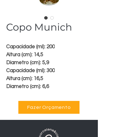
Copo Munich
Capacidade (ml): 200
Altura (cm): 14,5
Diametro (cm): 5,9
Capacidade (ml): 300
Altura (cm): 16,5
Diametro (cm): 6,6
Fazer Orçamento