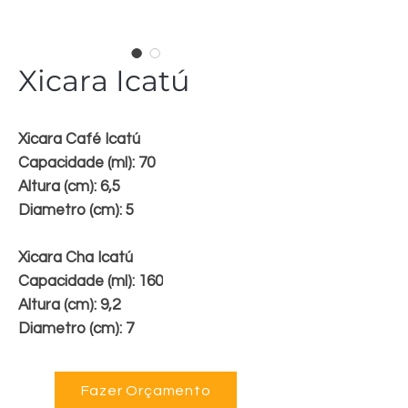
Xicara Icatú
Xicara Café Icatú
Capacidade (ml): 70
Altura (cm): 6,5
Diametro (cm): 5
Xicara Cha Icatú
Capacidade (ml): 160
Altura (cm): 9,2
Diametro (cm): 7
Fazer Orçamento