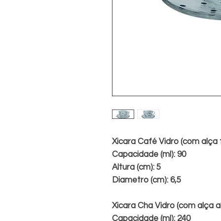
Xicara Café Vidro (com alça
Capacidade (ml): 90
Altura (cm): 5
Diametro (cm): 6,5
Xicara Cha Vidro (com alça a
Capacidade (ml): 240